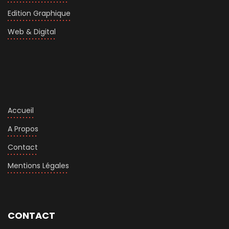
Edition Graphique
Web & Digital
Accueil
A Propos
Contact
Mentions Légales
CONTACT