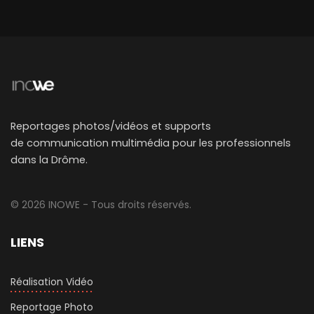
Reportages photos/vidéos et supports
de communication multimédia pour les professionnels
dans la Drôme.
© 2026 INOWE - Tous droits réservés.
LIENS
Réalisation Vidéo
Reportage Photo