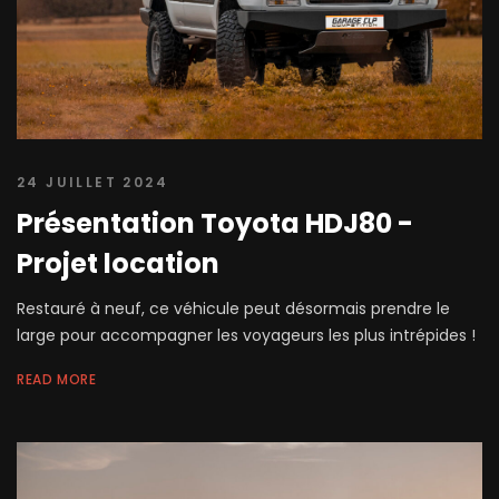
24 JUILLET 2024
Présentation Toyota HDJ80 -
Projet location
Restauré à neuf, ce véhicule peut désormais prendre le
large pour accompagner les voyageurs les plus intrépides !
READ MORE