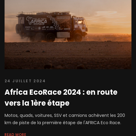
24 JUILLET 2024
Africa EcoRace 2024 : en route
vers la 1ère étape
Motos, quads, voitures, SSV et camions achèvent les 200
km de piste de la première étape de l'AFRICA Eco Race.
READ MORE