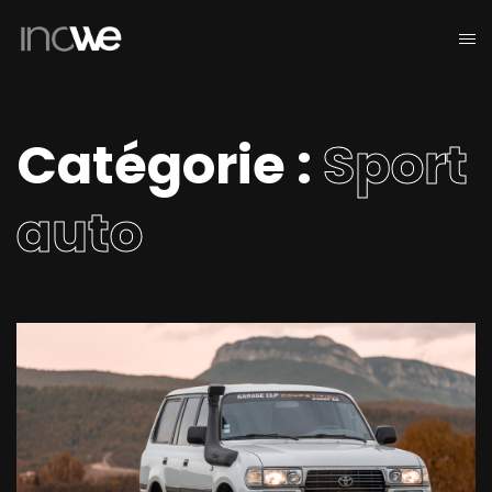
Catégorie :
Sport
auto